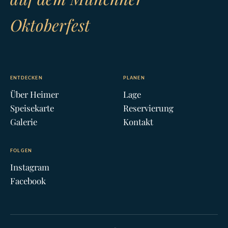
Oktoberfest
ENTDECKEN
PLANEN
Über Heimer
Lage
Speisekarte
Reservierung
Galerie
Kontakt
FOLGEN
Instagram
Facebook