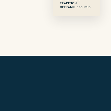
TRADITION
DER FAMILIE SCHMID