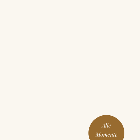
Alle
Momente